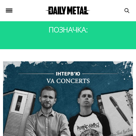
ПОЗНАЧКА:
VA CONCERTS