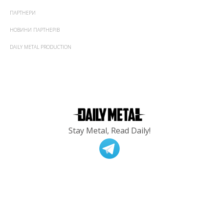
ПАРТНЕРИ
НОВИНИ ПАРТНЕРІВ
DAILY METAL PRODUCTION
Stay Metal, Read Daily!