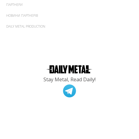
ПАРТНЕРИ
НОВИНИ ПАРТНЕРІВ
DAILY METAL PRODUCTION
Stay Metal, Read Daily!