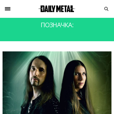
ПОЗНАЧКА:
VAN CANTO