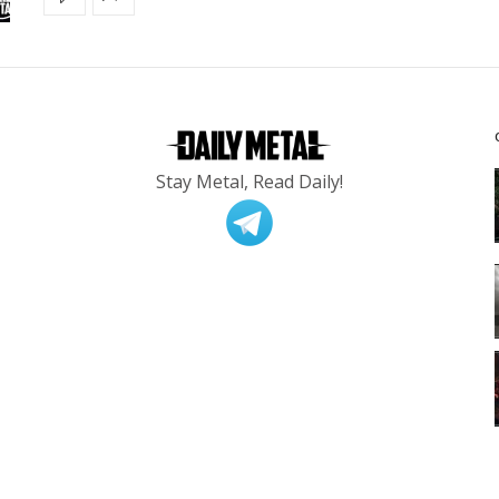
Stay Metal, Read Daily!