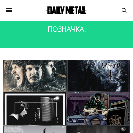
ПОЗНАЧКА:
VOLVER STONE