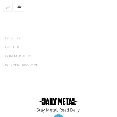
НА ВАРТІ UA
ПАРТНЕРИ
НОВИНИ ПАРТНЕРІВ
DAILY METAL PRODUCTION
Stay Metal, Read Daily!