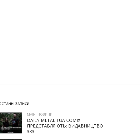
ОСТАННІ ЗАПИСИ
MAIN
,
НОВИНИ
DAILY METAL І UA COMIX
ПРЕДСТАВЛЯЮТЬ: ВИДАВНИЦТВО
333