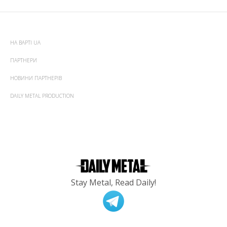
НА ВАРТІ UA
ПАРТНЕРИ
НОВИНИ ПАРТНЕРІВ
DAILY METAL PRODUCTION
Stay Metal, Read Daily!