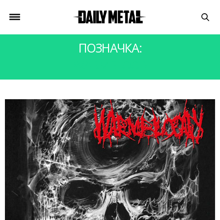
ПОЗНАЧКА:
WARMBLOOD