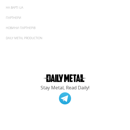
НА ВАРТІ UA
ПАРТНЕРИ
НОВИНИ ПАРТНЕРІВ
DAILY METAL PRODUCTION
Stay Metal, Read Daily!