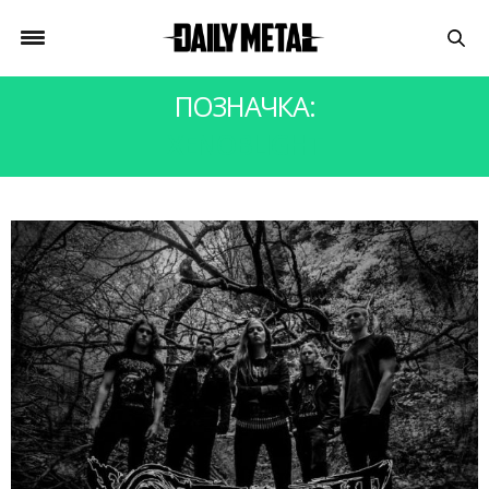
ПОЗНАЧКА:
XENOBLIGHT