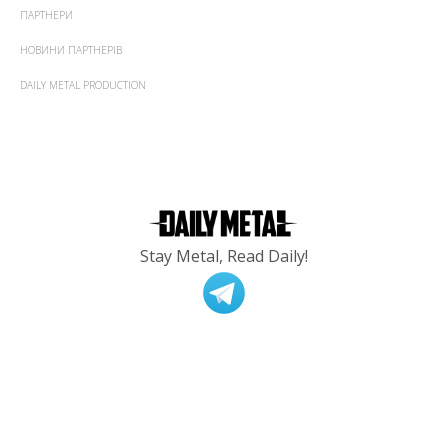
ПАРТНЕРИ
НОВИНИ ПАРТНЕРІВ
DAILY METAL PRODUCTION
Stay Metal, Read Daily!