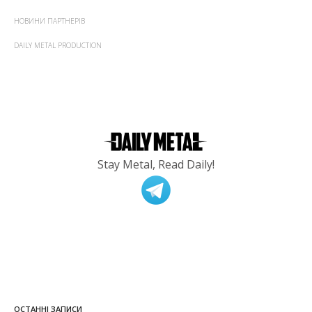
НОВИНИ ПАРТНЕРІВ
DAILY METAL PRODUCTION
Stay Metal, Read Daily!
ОСТАННІ ЗАПИСИ