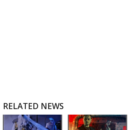
RELATED NEWS