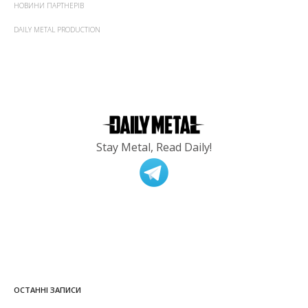
НОВИНИ ПАРТНЕРІВ
DAILY METAL PRODUCTION
Stay Metal, Read Daily!
ОСТАННІ ЗАПИСИ