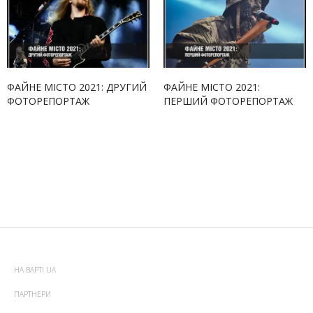
ФАЙНЕ МІСТО 2021: ДРУГИЙ
ФАЙНЕ МІСТО 2021:
ФОТОРЕПОРТАЖ
ПЕРШИЙ ФОТОРЕПОРТАЖ
НА ВАРТІ UA
ПАРТНЕРИ