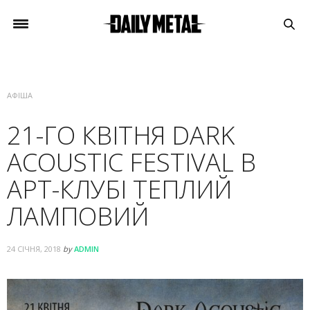
АФІША
21-ГО КВІТНЯ DARK
ACOUSTIC FESTIVAL В
АРТ-КЛУБІ ТЕПЛИЙ
ЛАМПОВИЙ
24 СІЧНЯ, 2018
by
ADMIN