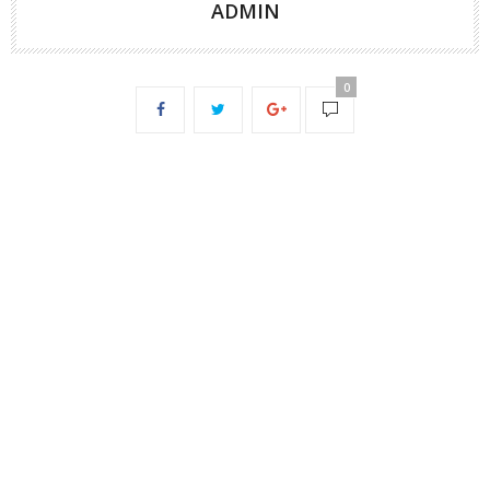
ADMIN
0