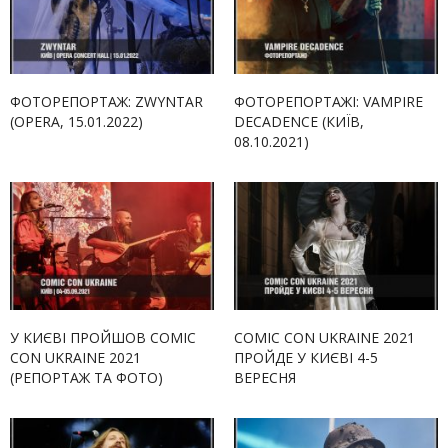
ФОТОРЕПОРТАЖ: ZWYNTAR
ФОТОРЕПОРТАЖІ: VAMPIRE
(OPERA, 15.01.2022)
DECADENCE (КИЇВ,
08.10.2021)
У КИЄВІ ПРОЙШОВ COMIC
COMIC CON UKRAINE 2021
CON UKRAINE 2021
ПРОЙДЕ У КИЄВІ 4-5
(РЕПОРТАЖ ТА ФОТО)
ВЕРЕСНЯ