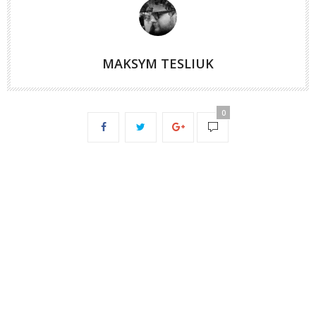
MAKSYM TESLIUK
0