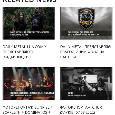
DAILY METAL І UA COMIX
DAILY METAL ПРЕДСТАВЛЯЄ:
ПРЕДСТАВЛЯЮТЬ:
БЛАГОДІЙНИЙ ФОНД НА
ВИДАВНИЦТВО 333
ВАРТІ UA
ФОТОРЕПОРТАЖ: SUNRISE +
ФОТОРЕПОРТАЖ: CHUR
SCARLETH + DOMINATOS +
(ХАРКІВ, 07.08.2022)