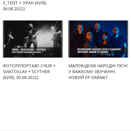
X_TENT + УРАН (КИЇВ,
06.08.2022)
ФОТОРЕПОРТАЖІ: CHUR +
МАЛОВІДОМІ НАРОДНІ ПІСНІ
SVIATOSLAV + SCYTHER
У ВАЖКОМУ ЗВУЧАННІ:
(КИЇВ, 05.08.2022)
НОВИЙ EP GRÁNAT