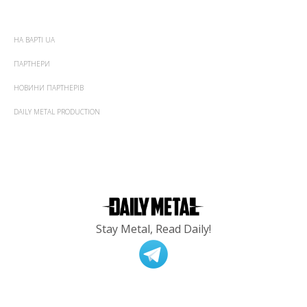
НА ВАРТІ UA
ПАРТНЕРИ
НОВИНИ ПАРТНЕРІВ
DAILY METAL PRODUCTION
Stay Metal, Read Daily!