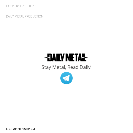
НОВИНИ ПАРТНЕРІВ
DAILY METAL PRODUCTION
Stay Metal, Read Daily!
ОСТАННІ ЗАПИСИ