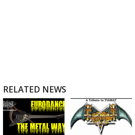
RELATED NEWS