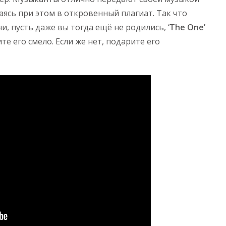
ваясь при этом в откровенный плагиат. Так что
ни, пусть даже вы тогда ещё не родились,
‘The One’
е его смело. Если же нет, подарите его