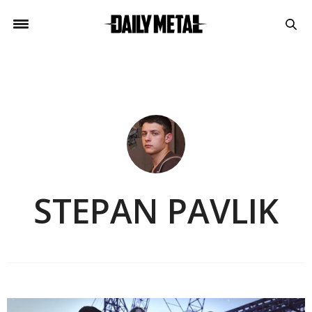
STEPAN PAVLIK