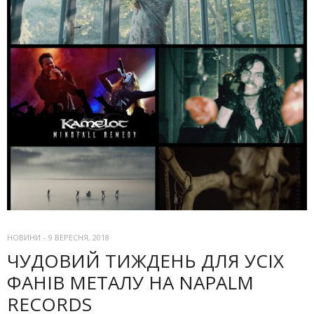
НОВИНИ
-
9 ВЕРЕСНЯ, 2018
ЧУДОВИЙ ТИЖДЕНЬ ДЛЯ УСІХ
ФАНІВ МЕТАЛУ НА NAPALM
RECORDS