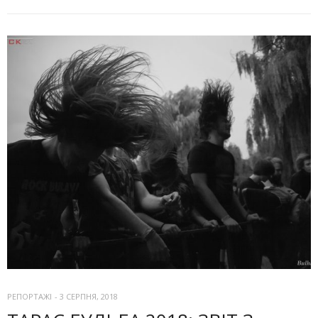
РЕПОРТАЖІ
-
3 СЕРПНЯ, 2018