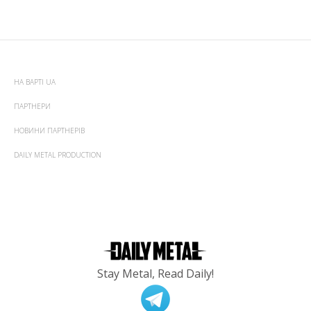
НА ВАРТІ UA
ПАРТНЕРИ
НОВИНИ ПАРТНЕРІВ
DAILY METAL PRODUCTION
Stay Metal, Read Daily!