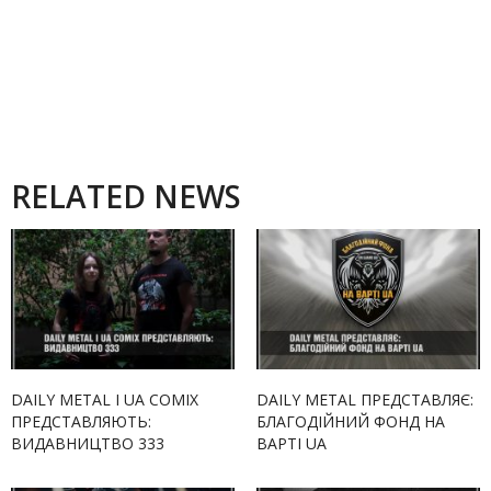
RELATED NEWS
DAILY METAL І UA COMIX
DAILY METAL ПРЕДСТАВЛЯЄ:
ПРЕДСТАВЛЯЮТЬ:
БЛАГОДІЙНИЙ ФОНД НА
ВИДАВНИЦТВО 333
ВАРТІ UA