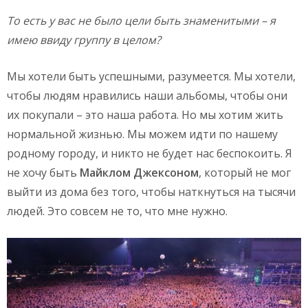
То есть у вас не было цели быть знаменитыми – я
имею ввиду группу в целом?
Мы хотели быть успешными, разумеется. Мы хотели,
чтобы людям нравились наши альбомы, чтобы они
их покупали – это наша работа. Но мы хотим жить
нормальной жизнью. Мы можем идти по нашему
родному городу, и никто не будет нас беспокоить. Я
не хочу быть
Майклом Джексоном
, который не мог
выйти из дома без того, чтобы наткнуться на тысячи
людей. Это совсем не то, что мне нужно.