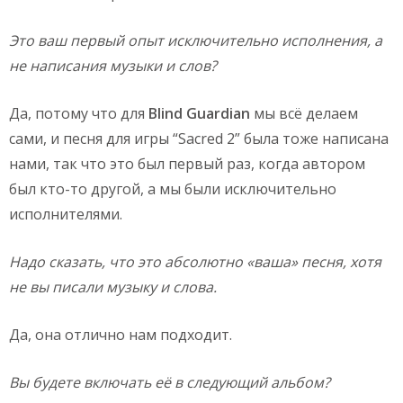
Это ваш первый опыт исключительно исполнения, а
не написания музыки и слов?
Да, потому что для
Blind
Guardian
мы всё делаем
сами, и песня для игры “Sacred 2” была тоже написана
нами, так что это был первый раз, когда автором
был кто-то другой, а мы были исключительно
исполнителями.
Надо сказать, что это абсолютно «ваша» песня, хотя
не вы писали музыку и слова.
Да, она отлично нам подходит.
Вы будете включать её в следующий альбом?