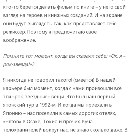
кто-то берётся делать фильм по книге – у него свой
взгляд на героев и книжных созданий. И на экране
они будут выглядеть так, как представляет себе
режиссёр. Поэтому я предпочитаю своё
воображение.
Помните тот момент, когда вы сказали себе: «Ок, я –
рок-звезда!»?
Я никогда не говорил такого! (смеётся) В нашей
карьере был момент, когда с нами произошли все
эти «рок-звёздные» вещи. Это был наш первый
японский тур в 1992-м. И когда мы приехали в
Японию – нас поселили в самых дорогих отелях,
«Hilton» в Осаке, Токио и прочих. Куча
телохранителей вокруг нас, не знаю сколько даже. В