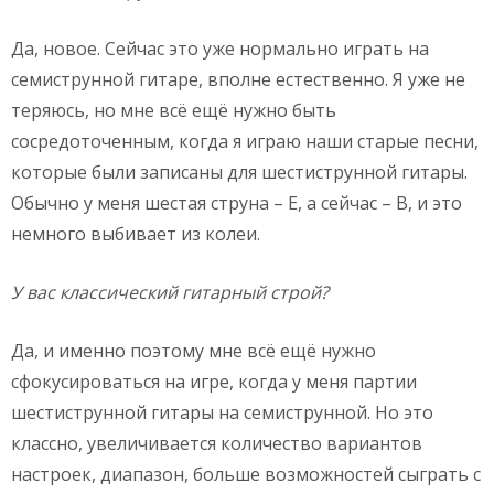
Да, новое. Сейчас это уже нормально играть на
семиструнной гитаре, вполне естественно. Я уже не
теряюсь, но мне всё ещё нужно быть
сосредоточенным, когда я играю наши старые песни,
которые были записаны для шестиструнной гитары.
Обычно у меня шестая струна – Е, а сейчас – В, и это
немного выбивает из колеи.
У вас классический гитарный строй?
Да, и именно поэтому мне всё ещё нужно
сфокусироваться на игре, когда у меня партии
шестиструнной гитары на семиструнной. Но это
классно, увеличивается количество вариантов
настроек, диапазон, больше возможностей сыграть с