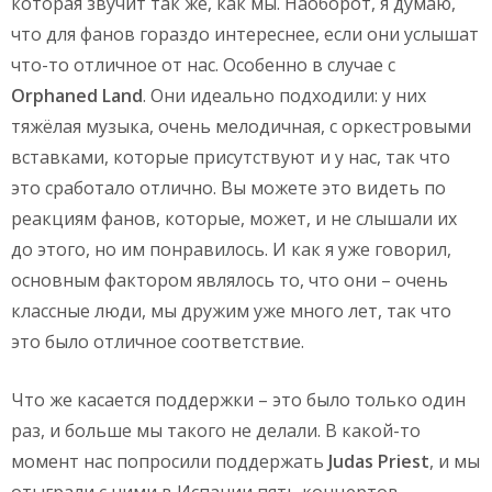
которая звучит так же, как мы. Наоборот, я думаю,
что для фанов гораздо интереснее, если они услышат
что-то отличное от нас. Особенно в случае с
Orphaned
Land
. Они идеально подходили: у них
тяжёлая музыка, очень мелодичная, с оркестровыми
вставками, которые присутствуют и у нас, так что
это сработало отлично. Вы можете это видеть по
реакциям фанов, которые, может, и не слышали их
до этого, но им понравилось. И как я уже говорил,
основным фактором являлось то, что они – очень
классные люди, мы дружим уже много лет, так что
это было отличное соответствие.
Что же касается поддержки – это было только один
раз, и больше мы такого не делали. В какой-то
момент нас попросили поддержать
Judas
Priest
, и мы