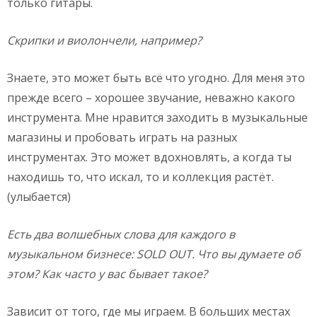
только гитары.
Скрипки
и
виолончели
, например
?
Знаете, это может быть всё что угодно. Для меня это
прежде всего – хорошее звучание, неважно какого
инструмента. Мне нравится заходить в музыкальные
магазины и пробовать играть на разных
инструментах. Это может вдохновлять, а когда ты
находишь то, что искал, то и коллекция растёт.
(улыбается)
Есть два волшебных слова для каждого в
музыкальном бизнесе:
SOLD
OUT. Что вы думаете об
этом? Как часто у вас бывает такое?
Зависит от того, где мы играем. В больших местах