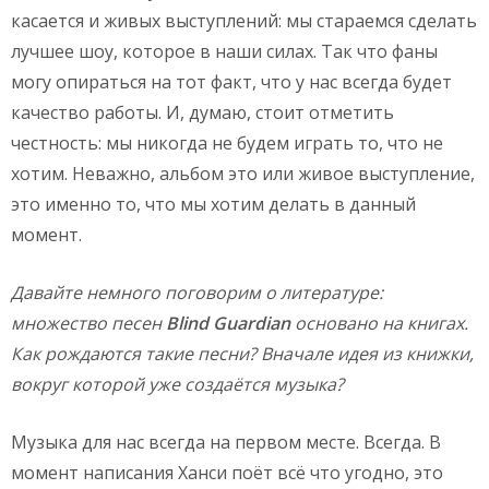
касается и живых выступлений: мы стараемся сделать
лучшее шоу, которое в наши силах. Так что фаны
могу опираться на тот факт, что у нас всегда будет
качество работы. И, думаю, стоит отметить
честность: мы никогда не будем играть то, что не
хотим. Неважно, альбом это или живое выступление,
это именно то, что мы хотим делать в данный
момент.
Давайте немного поговорим о литературе:
множество песен
Blind
Guardian
основано на книгах.
Как рождаются такие песни? Вначале идея из книжки,
вокруг которой уже создаётся музыка?
Музыка для нас всегда на первом месте. Всегда. В
момент написания Ханси поёт всё что угодно, это