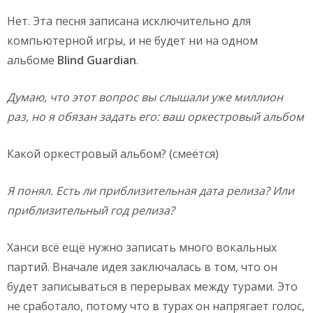
Нет. Эта песня записана исключительно для
компьютерной игры, и не будет ни на одном
альбоме
Blind
Guardian
.
Думаю, что этот вопрос вы слышали уже миллион
раз, но я обязан задать его: ваш оркестровый альбом
Какой оркестровый альбом? (смеётся)
Я понял. Есть ли приблизительная дата релиза? Или
приблизительный год релиза?
Ханси всё ещё нужно записать много вокальных
партий. Вначале идея заключалась в том, что он
будет записываться в перерывах между турами. Это
не сработало, потому что в турах он напрягает голос,