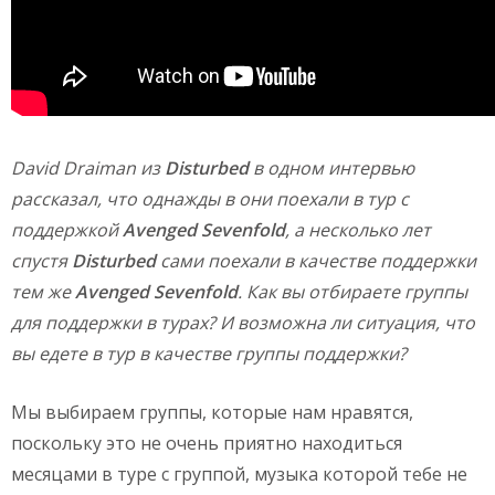
David
Draiman из
Disturbed
в одном интервью
рассказал, что однажды в они поехали в тур с
поддержкой
Avenged
Sevenfold
, а несколько лет
спустя
Disturbed
сами поехали в качестве поддержки
тем же
Avenged
Sevenfold
. Как вы отбираете группы
для поддержки в турах? И возможна ли ситуация, что
вы едете в тур в качестве группы поддержки?
Мы выбираем группы, которые нам нравятся,
поскольку это не очень приятно находиться
месяцами в туре с группой, музыка которой тебе не