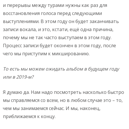
и перерывы между турами нужны как раз для
восстановления голоса перед следующими
выступлениями. В этом году он будет заканчивать
записи вокала, и это, кстати, ещё одна причина,
почему мы не так часто выступаем в этом году.
Процесс записи будет окончен в этом году, после
чего мы приступим к микшированию.
То есть мы можем ожидать альбом в будущем году
или в 2019-м?
Я думаю да. Нам надо посмотреть насколько быстро
мы справляемся со всем, но в любом случае это – то,
чем мы занимаемся сейчас. И мы, наконец,
приближаемся к концу.