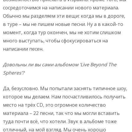
сосредоточимся на написании нового материала.
Обычно мы разделяем эти вещи: когда мы в дороге,
в туре – мы не пишем новые песни. Ну а в какой-то
момент, когда тур окончен, мы не хотим слишком
много выступать, чтобы сфокусироваться на
написании песен.
Довольны ли вы сами альбомом ‘
Live
Beyond
The
Spheres’?
Да, безусловно. Мы попытали заснять типичное шоу,
которое мы делаем. Нам посчастливилось получить
место на трёх CD, это огромное количество
материала – 22 песни, так что мы могли вставить
туда почти всё, что хотели. Звук в альбоме тоже
отличный, на мой взгляд. Мы очень хорошо