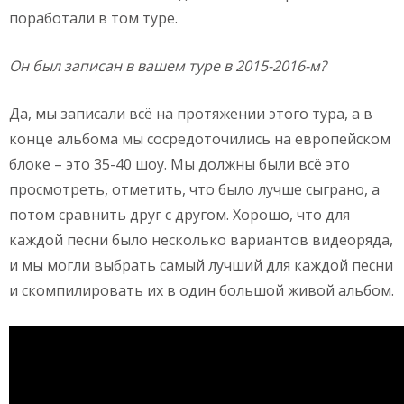
поработали в том туре.
Он был записан в вашем туре в 2015-2016-м?
Да, мы записали всё на протяжении этого тура, а в
конце альбома мы сосредоточились на европейском
блоке – это 35-40 шоу. Мы должны были всё это
просмотреть, отметить, что было лучше сыграно, а
потом сравнить друг с другом. Хорошо, что для
каждой песни было несколько вариантов видеоряда,
и мы могли выбрать самый лучший для каждой песни
и скомпилировать их в один большой живой альбом.