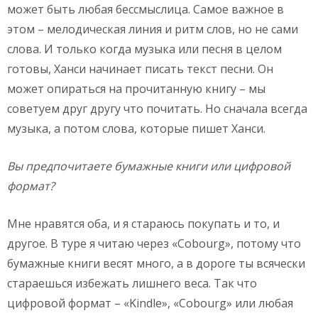
может быть любая бессмыслица. Самое важное в
этом – мелодическая линия и ритм слов, но не сами
слова. И только когда музыка или песня в целом
готовы, Ханси начинает писать текст песни. Он
может опираться на прочитанную книгу – мы
советуем друг другу что почитать. Но сначала всегда
музыка, а потом слова, которые пишет Ханси.
Вы предпочитаете бумажные книги или цифровой
формат?
Мне нравятся оба, и я стараюсь покупать и то, и
другое. В туре я читаю через «Cobourg», потому что
бумажные книги весят много, а в дороге ты всячески
стараешься избежать лишнего веса. Так что
цифровой формат – «Kindle», «Cobourg» или любая