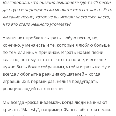
Вы говорили, что обычно выбираете где-то 40 песен
для тура и периодически меняете их в сет-листе. Есть
ли такие песни, которые вы играли настолько часто,
что это стало немного утомлять?
У меня нет проблем сыграть любую песню, но,
конечно, у меня есть и те, которые я люблю больше
по тем или иным причинам. Играть новые песни
классно, потому что это – что-то новое, и всё ещё
нужно быть более собранным, чтобы играть их. Ну и
всегда любопытна реакция слушателей – когда
играешь их в первый раз, нельзя предугадать
реакцию людей на эти песни.
Мы всегда «раскачиваемся», когда люди начинают
кричать “Majesty”, например. Фаны любят эти песни,