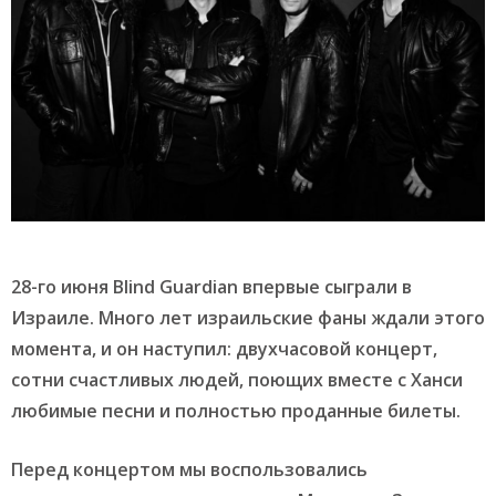
28-го июня Blind Guardian впервые сыграли в
Израиле. Много лет израильские фаны ждали этого
момента, и он наступил: двухчасовой концерт,
сотни счастливых людей, поющих вместе с Ханси
любимые песни и полностью проданные билеты.
Перед концертом мы воспользовались