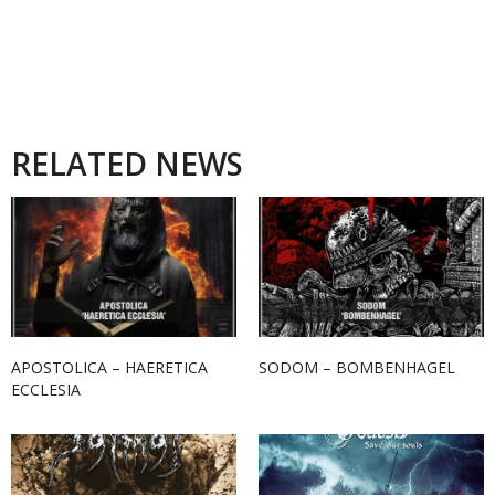
RELATED NEWS
APOSTOLICA – HAERETICA
SODOM – BOMBENHAGEL
ECCLESIA