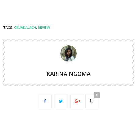
TAGS:
CRUADALACH
,
REVIEW
KARINA NGOMA
0