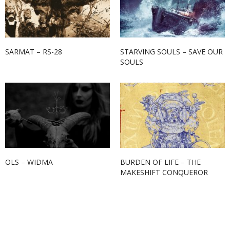
SARMAT – RS-28
STARVING SOULS – SAVE OUR
SOULS
OLS – WIDMA
BURDEN OF LIFE – THE
MAKESHIFT CONQUEROR