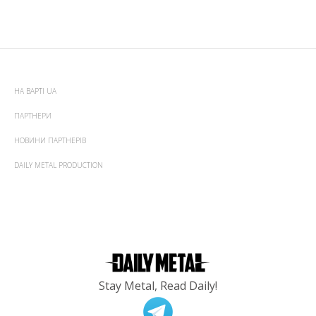
НА ВАРТІ UA
ПАРТНЕРИ
НОВИНИ ПАРТНЕРІВ
DAILY METAL PRODUCTION
Stay Metal, Read Daily!