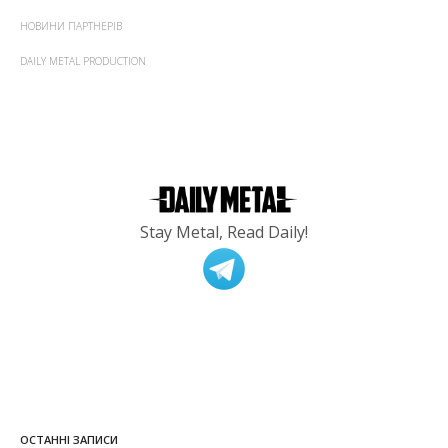
НОВИНИ ПАРТНЕРІВ
DAILY METAL PRODUCTION
Stay Metal, Read Daily!
ОСТАННІ ЗАПИСИ