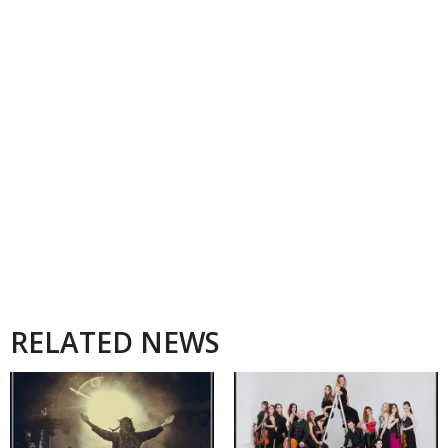
RELATED NEWS