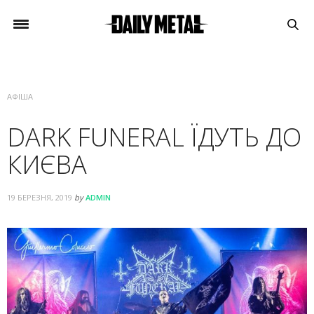
АФІША
DARK FUNERAL ЇДУТЬ ДО
КИЄВА
19 БЕРЕЗНЯ, 2019
by
ADMIN