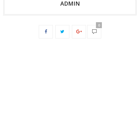
ADMIN
0