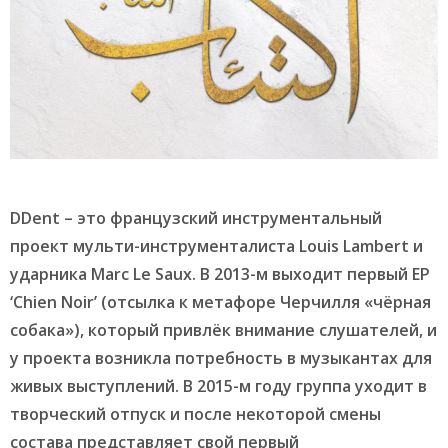
DDent – это французский инструментальный
проект мульти-инструменталиста Louis Lambert и
ударника Marc Le Saux. В 2013-м выходит первый EP
‘Chien Noir’ (отсылка к метафоре Черчилля «чёрная
собака»), который привлёк внимание слушателей, и
у проекта возникла потребность в музыкантах для
живых выступлений. В 2015-м году группа уходит в
творческий отпуск и после некоторой смены
состава представляет свой первый