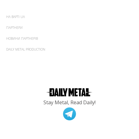
НА ВАРТІ UA
ПАРТНЕРИ
НОВИНИ ПАРТНЕРІВ
DAILY METAL PRODUCTION
Stay Metal, Read Daily!