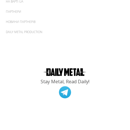
НА ВАРТІ UA
ПАРТНЕРИ
НОВИНИ ПАРТНЕРІВ
DAILY METAL PRODUCTION
Stay Metal, Read Daily!