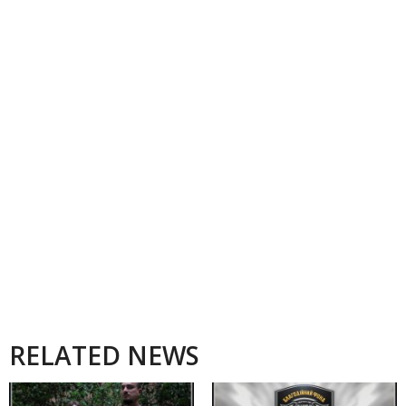
RELATED NEWS