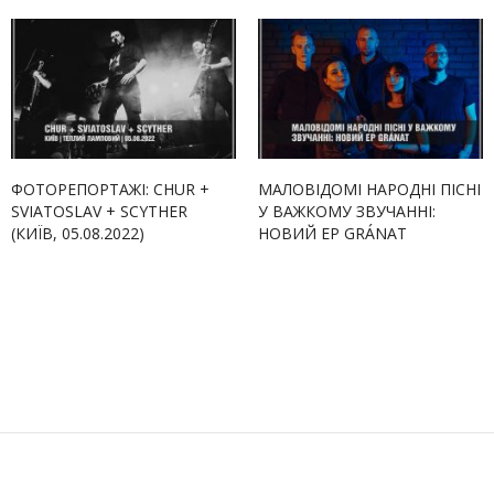
ФОТОРЕПОРТАЖІ: CHUR +
МАЛОВІДОМІ НАРОДНІ ПІСНІ
SVIATOSLAV + SCYTHER
У ВАЖКОМУ ЗВУЧАННІ:
(КИЇВ, 05.08.2022)
НОВИЙ EP GRÁNAT