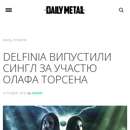
MAIN
,
НОВИНИ
DELFINIA ВИПУСТИЛИ
СИНГЛ ЗА УЧАСТЮ
ОЛАФА ТОРСЕНА
6 ГРУДНЯ, 2018
by
ADMIN