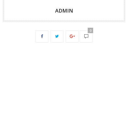
ADMIN
0