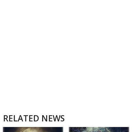
RELATED NEWS