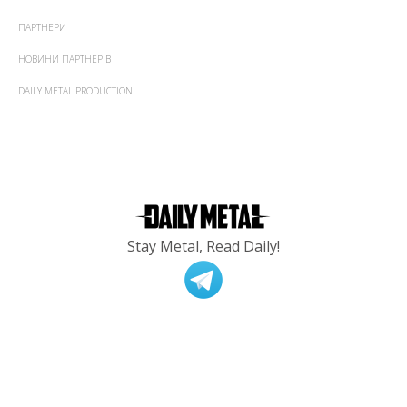
ПАРТНЕРИ
НОВИНИ ПАРТНЕРІВ
DAILY METAL PRODUCTION
Stay Metal, Read Daily!