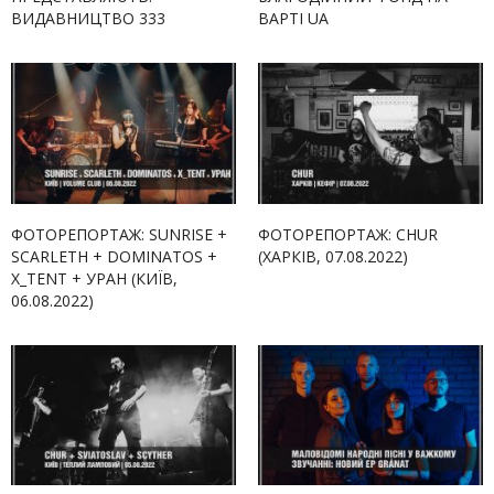
ВИДАВНИЦТВО 333
ВАРТІ UA
ФОТОРЕПОРТАЖ: SUNRISE +
ФОТОРЕПОРТАЖ: CHUR
SCARLETH + DOMINATOS +
(ХАРКІВ, 07.08.2022)
X_TENT + УРАН (КИЇВ,
06.08.2022)