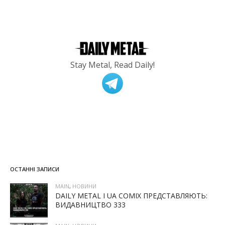
Stay Metal, Read Daily!
ОСТАННІ ЗАПИСИ
MAIN
,
НОВИНИ
DAILY METAL І UA COMIX ПРЕДСТАВЛЯЮТЬ:
ВИДАВНИЦТВО 333