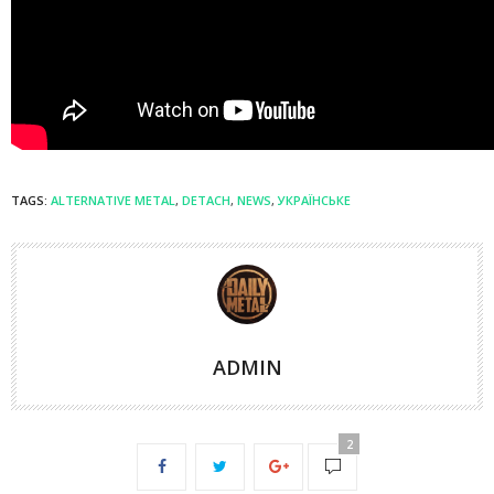
TAGS:
ALTERNATIVE METAL
,
DETACH
,
NEWS
,
УКРАЇНСЬКЕ
ADMIN
2