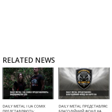
RELATED NEWS
DAILY METAL І UA COMIX
DAILY METAL ПРЕДСТАВЛЯЄ:
ПРЕДСТАВЛЯЮТЬ:
БЛАГОДІЙНИЙ ФОНД НА