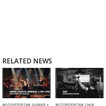
RELATED NEWS
ФОТОРЕПОРТАЖ: SUNRISE +
ФОТОРЕПОРТАЖ: CHUR