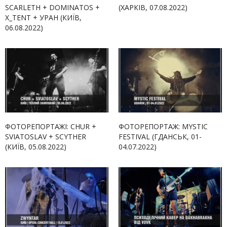
SCARLETH + DOMINATOS +
(ХАРКІВ, 07.08.2022)
X_TENT + УРАН (КИЇВ,
06.08.2022)
ФОТОРЕПОРТАЖІ: CHUR +
ФОТОРЕПОРТАЖ: MYSTIC
SVIATOSLAV + SCYTHER
FESTIVAL (ГДАНСЬК, 01-
(КИЇВ, 05.08.2022)
04.07.2022)