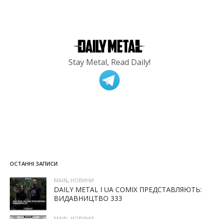
Stay Metal, Read Daily!
ОСТАННІ ЗАПИСИ
MAIN
,
НОВИНИ
DAILY METAL І UA COMIX ПРЕДСТАВЛЯЮТЬ:
ВИДАВНИЦТВО 333
MAIN
,
НОВИНИ