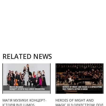
RELATED NEWS
МАГІЯ МУЗИКИ: КОНЦЕРТ-
HEROES OF MIGHT AND
ІСТОРІЯ ВІД LUMOS
MAGIC III З ОРКЕСТРОМ: ПОЛ