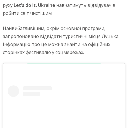
руху
Let’s do it, Ukraine
навчатимуть відвідувачів
робити світ чистішим.
Найвибагливішим, окрім основної програми,
запропоновано відвідати туристичні місця Луцька.
Інформацію про це можна знайти на офіційних
сторінках фестивалю у соцмережах.