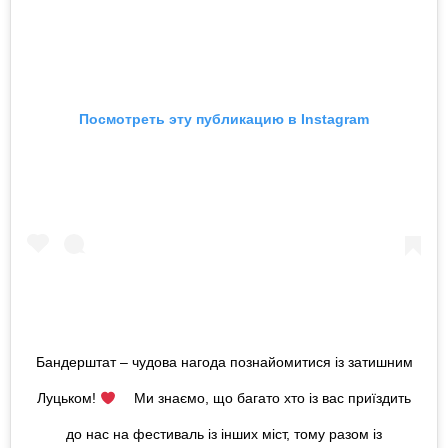
Посмотреть эту публикацию в Instagram
Бандерштат – чудова нагода познайомитися із затишним
Луцьком!
⠀ Ми знаємо, що багато хто із вас приїздить
до нас на фестиваль із інших міст, тому разом із