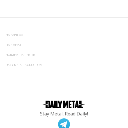
НА ВАРТІ UA
ПАРТНЕРИ
НОВИНИ ПАРТНЕРІВ
DAILY METAL PRODUCTION
Stay Metal, Read Daily!