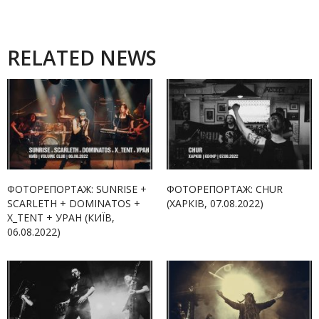
RELATED NEWS
ФОТОРЕПОРТАЖ: SUNRISE +
ФОТОРЕПОРТАЖ: CHUR
SCARLETH + DOMINATOS +
(ХАРКІВ, 07.08.2022)
X_TENT + УРАН (КИЇВ,
06.08.2022)