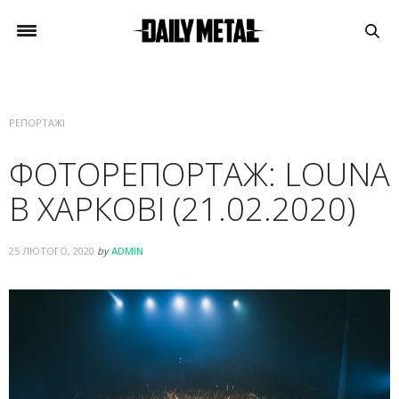
РЕПОРТАЖІ
ФОТОРЕПОРТАЖ: LOUNA
В ХАРКОВІ (21.02.2020)
25 ЛЮТОГО, 2020
by
ADMIN