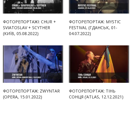
ФОТОРЕПОРТАЖІ: CHUR +
ФОТОРЕПОРТАЖ: MYSTIC
SVIATOSLAV + SCYTHER
FESTIVAL (ГДАНСЬК, 01-
(КИЇВ, 05.08.2022)
04.07.2022)
ФОТОРЕПОРТАЖ: ZWYNTAR
ФОТОРЕПОРТАЖ: ТІНЬ
(OPERA, 15.01.2022)
СОНЦЯ (‘ATLAS, 12.12.2021)