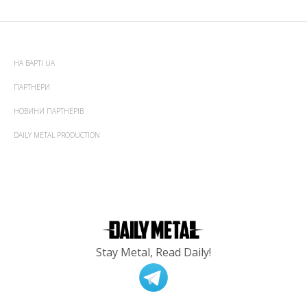
НА ВАРТІ UA
ПАРТНЕРИ
НОВИНИ ПАРТНЕРІВ
DAILY METAL PRODUCTION
Stay Metal, Read Daily!