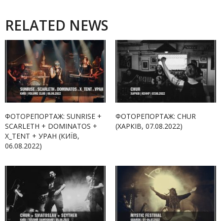
RELATED NEWS
ФОТОРЕПОРТАЖ: SUNRISE +
ФОТОРЕПОРТАЖ: CHUR
SCARLETH + DOMINATOS +
(ХАРКІВ, 07.08.2022)
X_TENT + УРАН (КИЇВ,
06.08.2022)