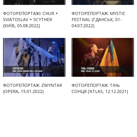
ФОТОРЕПОРТАЖІ: CHUR +
ФОТОРЕПОРТАЖ: MYSTIC
SVIATOSLAV + SCYTHER
FESTIVAL (ГДАНСЬК, 01-
(КИЇВ, 05.08.2022)
04.07.2022)
ФОТОРЕПОРТАЖ: ZWYNTAR
ФОТОРЕПОРТАЖ: ТІНЬ
(OPERA, 15.01.2022)
СОНЦЯ (‘ATLAS, 12.12.2021)