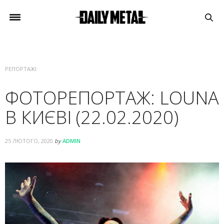
РЕПОРТАЖІ
ФОТОРЕПОРТАЖ: LOUNA
В КИЄВІ (22.02.2020)
25 ЛЮТОГО, 2020
by
ADMIN