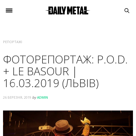
РЕПОРТАЖІ
ФОТОРЕПОРТАЖ: P.O.D.
+ LE BASOUR |
16.03.2019 (ЛЬВІВ)
26 БЕРЕЗНЯ, 2019
by
ADMIN