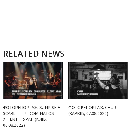
RELATED NEWS
ФОТОРЕПОРТАЖ: SUNRISE +
ФОТОРЕПОРТАЖ: CHUR
SCARLETH + DOMINATOS +
(ХАРКІВ, 07.08.2022)
X_TENT + УРАН (КИЇВ,
06.08.2022)