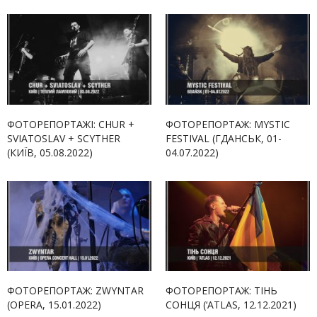
ФОТОРЕПОРТАЖІ: CHUR +
ФОТОРЕПОРТАЖ: MYSTIC
SVIATOSLAV + SCYTHER
FESTIVAL (ГДАНСЬК, 01-
(КИЇВ, 05.08.2022)
04.07.2022)
ФОТОРЕПОРТАЖ: ZWYNTAR
ФОТОРЕПОРТАЖ: ТІНЬ
(OPERA, 15.01.2022)
СОНЦЯ (‘ATLAS, 12.12.2021)