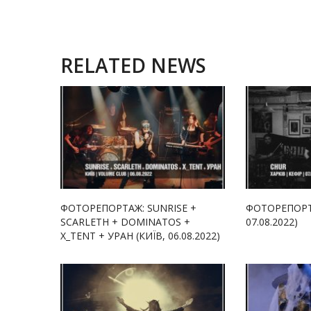
RELATED NEWS
ФОТОРЕПОРТАЖ: SUNRISE +
ФОТОРЕПОРТА
SCARLETH + DOMINATOS +
07.08.2022)
X_TENT + УРАН (КИЇВ, 06.08.2022)