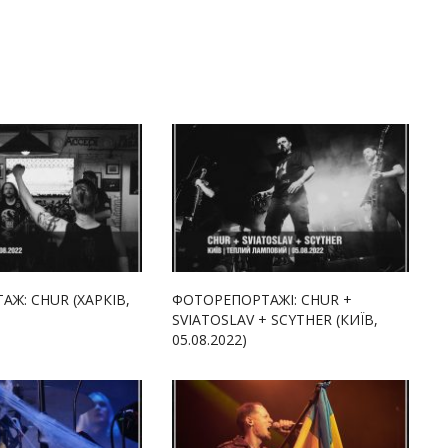
Ж: CHUR (ХАРКІВ,
ФОТОРЕПОРТАЖІ: CHUR +
SVIATOSLAV + SCYTHER (КИЇВ,
05.08.2022)