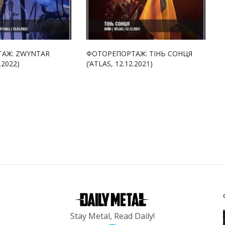
АЖ: ZWYNTAR
ФОТОРЕПОРТАЖ: ТІНЬ СОНЦЯ
.2022)
(‘ATLAS, 12.12.2021)
Stay Metal, Read Daily!