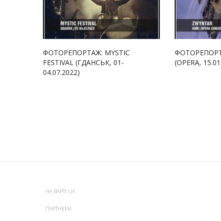
ФОТОРЕПОРТАЖ: MYSTIC
ФОТОРЕПОРТ
FESTIVAL (ГДАНСЬК, 01-
(OPERA, 15.01
04.07.2022)
НА ВАРТІ UA
ПАРТНЕРИ