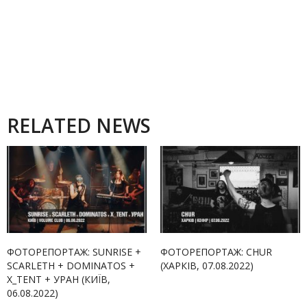
RELATED NEWS
ФОТОРЕПОРТАЖ: SUNRISE +
ФОТОРЕПОРТАЖ: CHUR
SCARLETH + DOMINATOS +
(ХАРКІВ, 07.08.2022)
X_TENT + УРАН (КИЇВ,
06.08.2022)