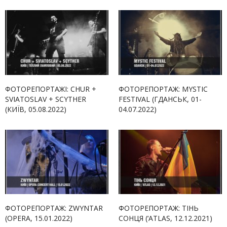
ФОТОРЕПОРТАЖІ: CHUR +
ФОТОРЕПОРТАЖ: MYSTIC
SVIATOSLAV + SCYTHER
FESTIVAL (ГДАНСЬК, 01-
(КИЇВ, 05.08.2022)
04.07.2022)
ФОТОРЕПОРТАЖ: ZWYNTAR
ФОТОРЕПОРТАЖ: ТІНЬ
(OPERA, 15.01.2022)
СОНЦЯ (‘ATLAS, 12.12.2021)