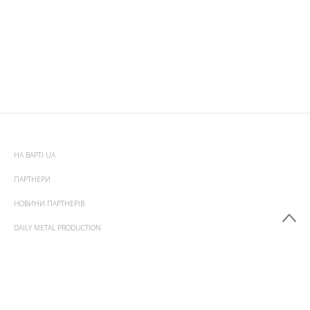
НА ВАРТІ UA
ПАРТНЕРИ
НОВИНИ ПАРТНЕРІВ
DAILY METAL PRODUCTION