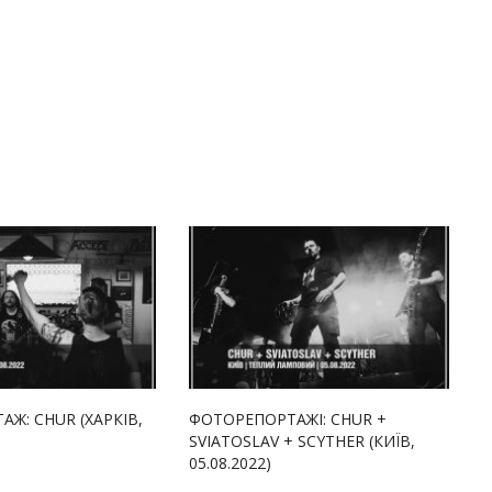
Ж: CHUR (ХАРКІВ,
ФОТОРЕПОРТАЖІ: CHUR +
SVIATOSLAV + SCYTHER (КИЇВ,
05.08.2022)