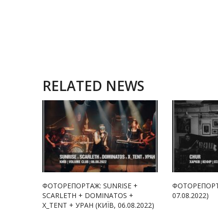
RELATED NEWS
ФОТОРЕПОРТАЖ: SUNRISE +
ФОТОРЕПОРТА
SCARLETH + DOMINATOS +
07.08.2022)
X_TENT + УРАН (КИЇВ, 06.08.2022)