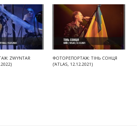
АЖ: ZWYNTAR
ФОТОРЕПОРТАЖ: ТІНЬ СОНЦЯ
.2022)
(‘ATLAS, 12.12.2021)