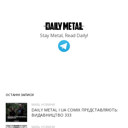
Stay Metal, Read Daily!
ОСТАННІ ЗАПИСИ
MAIN
,
НОВИНИ
DAILY METAL І UA COMIX ПРЕДСТАВЛЯЮТЬ:
ВИДАВНИЦТВО 333
MAIN
,
НОВИНИ