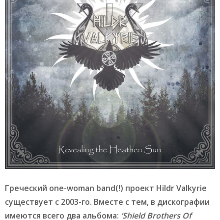
Греческий one-woman band(!) проект Hildr Valkyrie
существует с 2003-го. Вместе с тем, в дискографии
имеются всего два альбома:
‘Shield Brothers Of