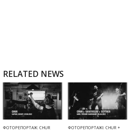
RELATED NEWS
ФОТОРЕПОРТАЖ: CHUR
ФОТОРЕПОРТАЖІ: CHUR +