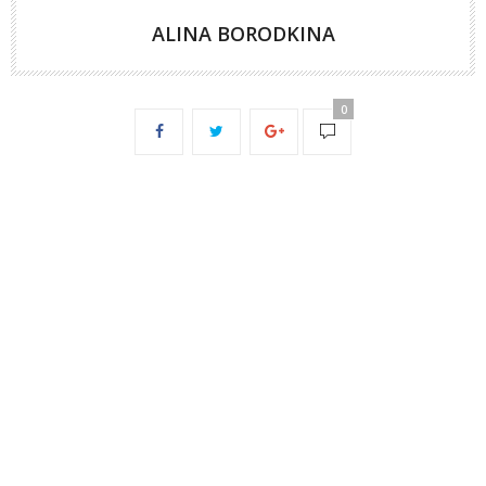
ALINA BORODKINA
0