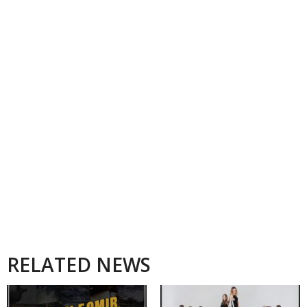
RELATED NEWS