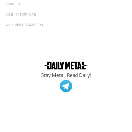
ПАРТНЕРИ
НОВИНИ ПАРТНЕРІВ
DAILY METAL PRODUCTION
Stay Metal, Read Daily!