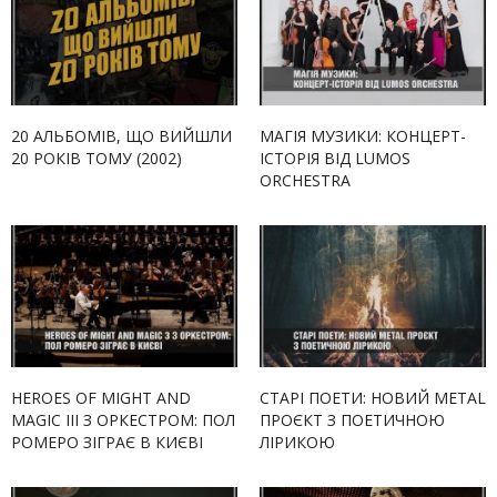
20 АЛЬБОМІВ, ЩО ВИЙШЛИ
МАГІЯ МУЗИКИ: КОНЦЕРТ-
20 РОКІВ ТОМУ (2002)
ІСТОРІЯ ВІД LUMOS
ORCHESTRA
HEROES OF MIGHT AND
СТАРІ ПОЕТИ: НОВИЙ METAL
MAGIC III З ОРКЕСТРОМ: ПОЛ
ПРОЄКТ З ПОЕТИЧНОЮ
РОМЕРО ЗІГРАЄ В КИЄВІ
ЛІРИКОЮ