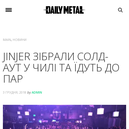
MAIN
,
НОВИНИ
JINJER ЗІБРАЛИ СОЛД-
АУТ У ЧИЛІ ТА ЇДУТЬ ДО
ПАР
3 ГРУДНЯ, 2018
by
ADMIN