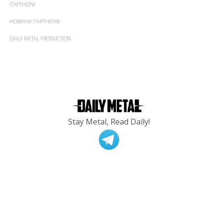
ПАРТНЕРИ
НОВИНИ ПАРТНЕРІВ
DAILY METAL PRODUCTION
Stay Metal, Read Daily!