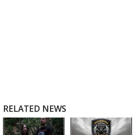
RELATED NEWS