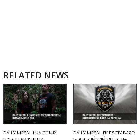
RELATED NEWS
DAILY METAL І UA COMIX
DAILY METAL ПРЕДСТАВЛЯЄ:
ПРЕДСТАВЛЯЮТЬ:
БЛАГОДІЙНИЙ ФОНД НА