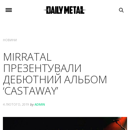
НОВИНИ
MIRRATAL
ПРЕЗЕНТУВАЛИ
ДЕБЮТНИЙ АЛЬБОМ
‘CASTAWAY’
4 ЛЮТОГО, 2019
by
ADMIN