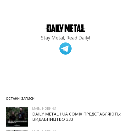
Stay Metal, Read Daily!
ОСТАННІ ЗАПИСИ
MAIN
,
НОВИНИ
DAILY METAL І UA COMIX ПРЕДСТАВЛЯЮТЬ:
ВИДАВНИЦТВО 333