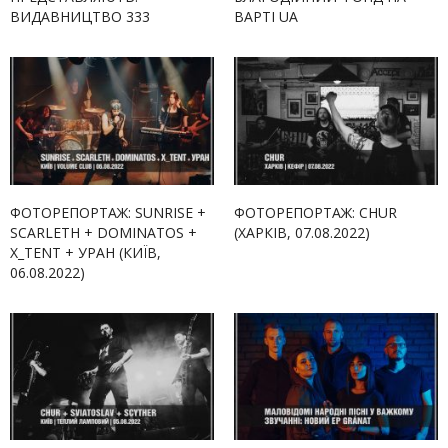
ВИДАВНИЦТВО 333
ВАРТІ UA
ФОТОРЕПОРТАЖ: SUNRISE +
ФОТОРЕПОРТАЖ: CHUR
SCARLETH + DOMINATOS +
(ХАРКІВ, 07.08.2022)
X_TENT + УРАН (КИЇВ,
06.08.2022)