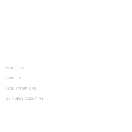
НА ВАРТІ UA
ПАРТНЕРИ
НОВИНИ ПАРТНЕРІВ
DAILY METAL PRODUCTION