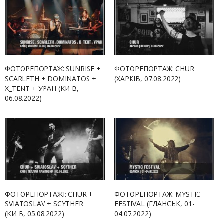
ФОТОРЕПОРТАЖ: SUNRISE +
ФОТОРЕПОРТАЖ: CHUR
SCARLETH + DOMINATOS +
(ХАРКІВ, 07.08.2022)
X_TENT + УРАН (КИЇВ,
06.08.2022)
ФОТОРЕПОРТАЖІ: CHUR +
ФОТОРЕПОРТАЖ: MYSTIC
SVIATOSLAV + SCYTHER
FESTIVAL (ГДАНСЬК, 01-
(КИЇВ, 05.08.2022)
04.07.2022)