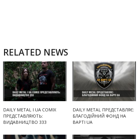
RELATED NEWS
DAILY METAL І UA COMIX
DAILY METAL ПРЕДСТАВЛЯЄ:
ПРЕДСТАВЛЯЮТЬ:
БЛАГОДІЙНИЙ ФОНД НА
ВИДАВНИЦТВО 333
ВАРТІ UA