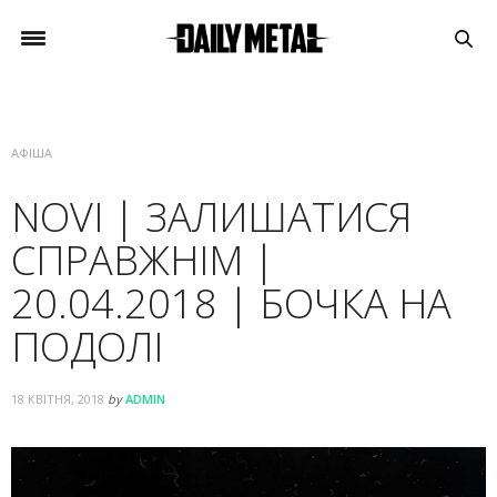
АФІША
NOVI | ЗАЛИШАТИСЯ
СПРАВЖНІМ |
20.04.2018 | БОЧКА НА
ПОДОЛІ
18 КВІТНЯ, 2018
by
ADMIN