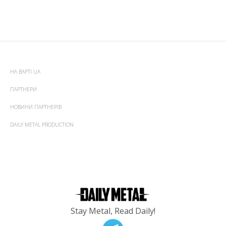
НА ВАРТІ UA
ПАРТНЕРИ
НОВИНИ ПАРТНЕРІВ
DAILY METAL PRODUCTION
Stay Metal, Read Daily!