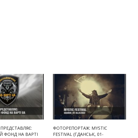
 ПРЕДСТАВЛЯЄ:
ФОТОРЕПОРТАЖ: MYSTIC
Й ФОНД НА ВАРТІ
FESTIVAL (ГДАНСЬК, 01-