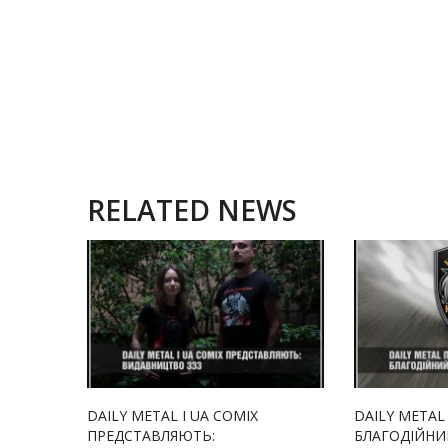
RELATED NEWS
DAILY METAL І UA COMIX
DAILY METAL
ПРЕДСТАВЛЯЮТЬ:
БЛАГОДІЙНИ