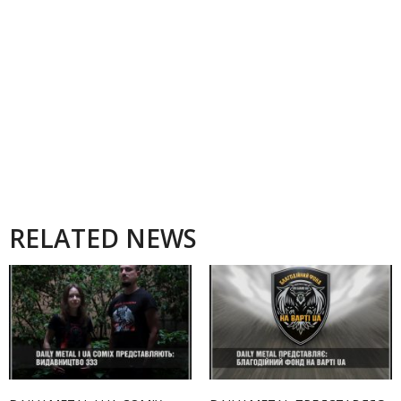
RELATED NEWS