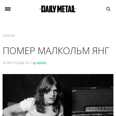
НОВИНИ
ПОМЕР МАЛКОЛЬМ ЯНГ
18 ЛИСТОПАДА, 2017
by
ADMIN