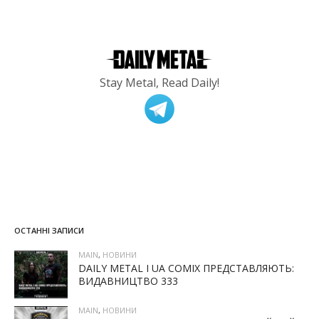
Stay Metal, Read Daily!
ОСТАННІ ЗАПИСИ
MAIN
,
НОВИНИ
DAILY METAL І UA COMIX ПРЕДСТАВЛЯЮТЬ:
ВИДАВНИЦТВО 333
MAIN
,
НОВИНИ