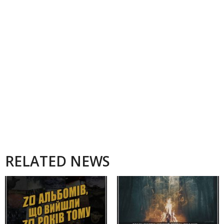
RELATED NEWS