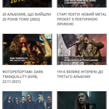
20 АЛЬБОМІВ, ЩО ВИЙШЛИ
СТАРІ ПОЕТИ: НОВИЙ METAL
20 РОКІВ ТОМУ (2002)
ПРОЄКТ З ПОЕТИЧНОЮ
ЛІРИКОЮ
ФОТОРЕПОРТАЖІ: DARK
1914: ВЕЛИКЕ ІНТЕРВ’Ю ДО
TRANQUILLITY (КИЇВ,
ТРЕТЬГО АЛЬБОМУ
22.11.2021)