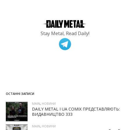
Stay Metal, Read Daily!
ОСТАННІ ЗАПИСИ
MAIN
,
НОВИНИ
DAILY METAL І UA COMIX ПРЕДСТАВЛЯЮТЬ:
ВИДАВНИЦТВО 333
MAIN
,
НОВИНИ