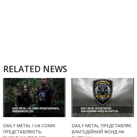
RELATED NEWS
DAILY METAL І UA COMIX
DAILY METAL ПРЕДСТАВЛЯЄ:
ПРЕДСТАВЛЯЮТЬ:
БЛАГОДІЙНИЙ ФОНД НА