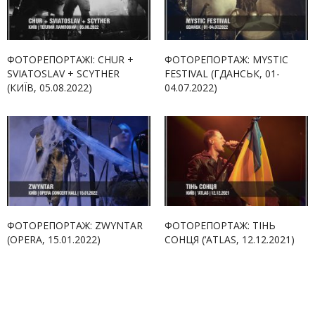
ФОТОРЕПОРТАЖІ: CHUR +
ФОТОРЕПОРТАЖ: MYSTIC
SVIATOSLAV + SCYTHER
FESTIVAL (ГДАНСЬК, 01-
(КИЇВ, 05.08.2022)
04.07.2022)
ФОТОРЕПОРТАЖ: ZWYNTAR
ФОТОРЕПОРТАЖ: ТІНЬ
(OPERA, 15.01.2022)
СОНЦЯ (‘ATLAS, 12.12.2021)