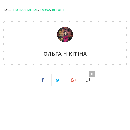
TAGS:
HUTSUL METAL
,
KARNA
,
REPORT
ОЛЬГА НІКІТІНА
0