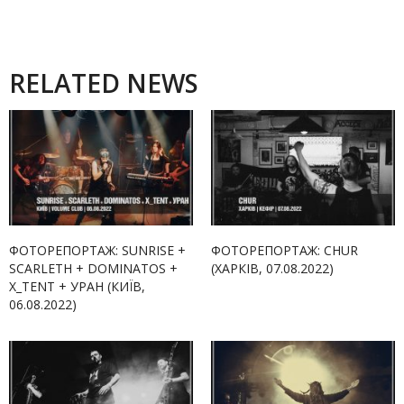
RELATED NEWS
ФОТОРЕПОРТАЖ: SUNRISE +
ФОТОРЕПОРТАЖ: CHUR
SCARLETH + DOMINATOS +
(ХАРКІВ, 07.08.2022)
X_TENT + УРАН (КИЇВ,
06.08.2022)