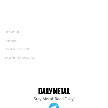
НА ВАРТІ UA
ПАРТНЕРИ
НОВИНИ ПАРТНЕРІВ
DAILY METAL PRODUCTION
Stay Metal, Read Daily!