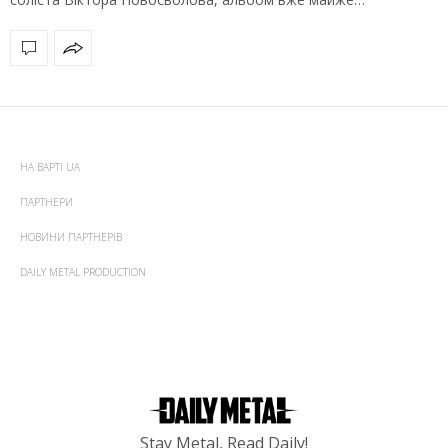
НА ВАРТІ UA
ПАРТНЕРИ
НОВИНИ ПАРТНЕРІВ
DAILY METAL PRODUCTION
Stay Metal, Read Daily!