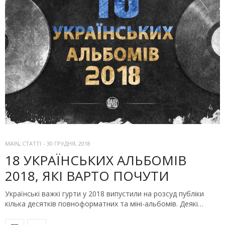
MAIN
,
СТАТТІ
-
30 ГРУДНЯ, 2018
18 УКРАЇНСЬКИХ АЛЬБОМІВ
2018, ЯКІ ВАРТО ПОЧУТИ
Українські важкі гурти у 2018 випустили на розсуд публіки
кілька десятків повноформатних та міні-альбомів. Деякі…