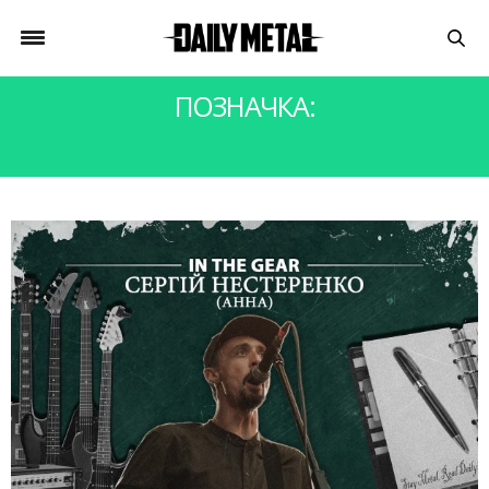
ПОЗНАЧКА:
АННА