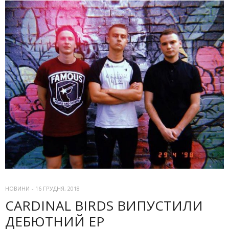
НОВИНИ
-
16 ГРУДНЯ, 2018
CARDINAL BIRDS ВИПУСТИЛИ
ДЕБЮТНИЙ EP