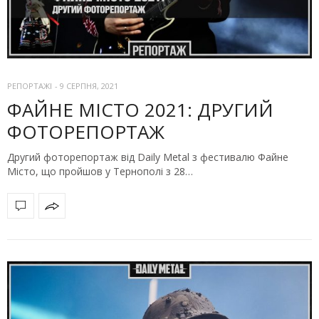
РЕПОРТАЖІ
-
9 СЕРПНЯ, 2021
ФАЙНЕ МІСТО 2021: ДРУГИЙ
ФОТОРЕПОРТАЖ
Другий фоторепортаж від Daily Metal з фестивалю Файне
Місто, що пройшов у Тернополі з 28…