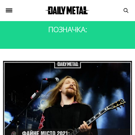
ПОЗНАЧКА:
CARDINAL BIRDS