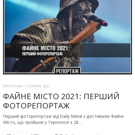
РЕПОРТАЖІ
-
7 СЕРПНЯ, 2021
ФАЙНЕ МІСТО 2021: ПЕРШИЙ
ФОТОРЕПОРТАЖ
Перший фоторепортаж від Daily Metal з фестивалю Файне
Місто, що пройшов у Тернополі з 28…