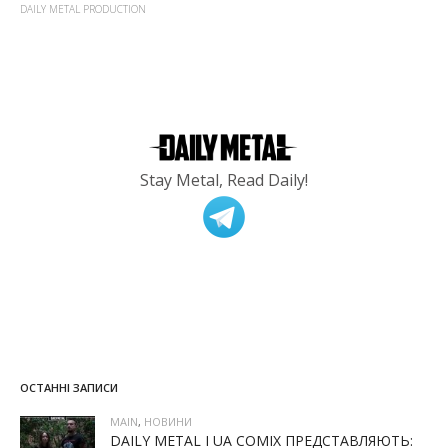
DAILY METAL PRODUCTION
Stay Metal, Read Daily!
ОСТАННІ ЗАПИСИ
MAIN
,
НОВИНИ
DAILY METAL І UA COMIX ПРЕДСТАВЛЯЮТЬ: