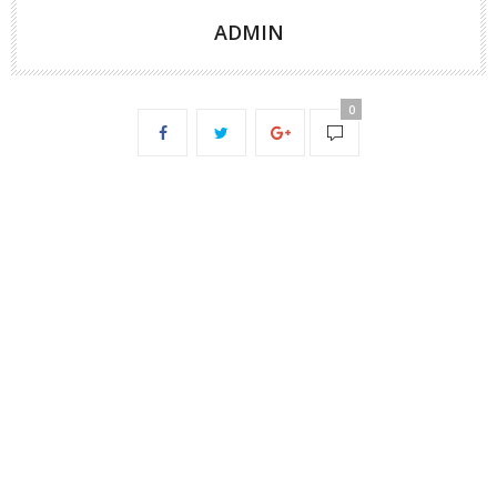
ADMIN
0