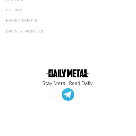
ПАРТНЕРИ
НОВИНИ ПАРТНЕРІВ
DAILY METAL PRODUCTION
Stay Metal, Read Daily!