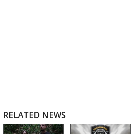
RELATED NEWS