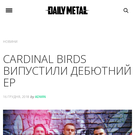
НОВИНИ
CARDINAL BIRDS
ВИПУСТИЛИ ДЕБЮТНИЙ
EP
16 ГРУДНЯ, 2018
by
ADMIN