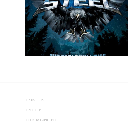
НА ВАРТІ UA
ПАРТНЕРИ
НОВИНИ ПАРТНЕРІВ