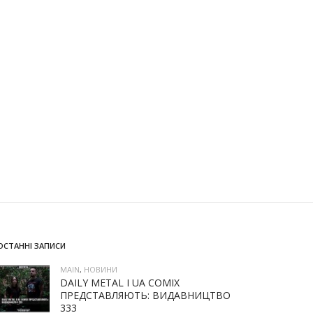
ОСТАННІ ЗАПИСИ
MAIN
,
НОВИНИ
DAILY METAL І UA COMIX
ПРЕДСТАВЛЯЮТЬ: ВИДАВНИЦТВО
333