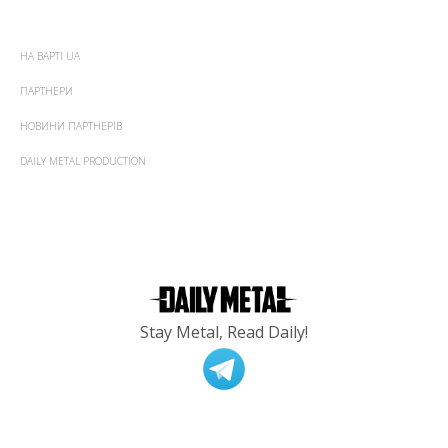
НА ВАРТІ UA
ПАРТНЕРИ
НОВИНИ ПАРТНЕРІВ
DAILY METAL PRODUCTION
Stay Metal, Read Daily!