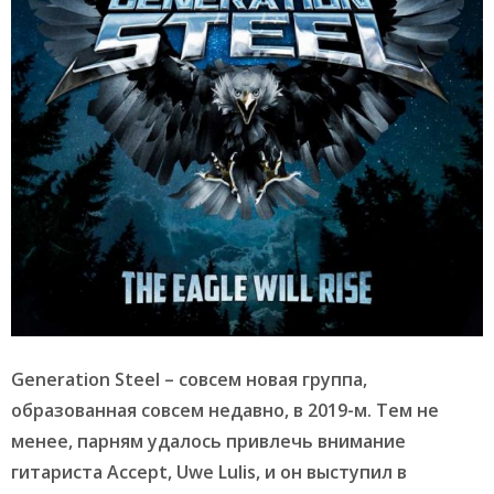
Generation Steel – совсем новая группа,
образованная совсем недавно, в 2019-м. Тем не
менее, парням удалось привлечь внимание
гитариста Accept, Uwe Lulis, и он выступил в