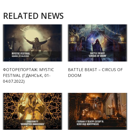
RELATED NEWS
ФОТОРЕПОРТАЖ: MYSTIC
BATTLE BEAST – CIRCUS OF
FESTIVAL (ГДАНСЬК, 01-
DOOM
04.07.2022)