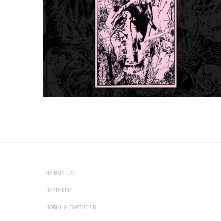
НА ВАРТІ UA
ПАРТНЕРИ
НОВИНИ ПАРТНЕРІВ