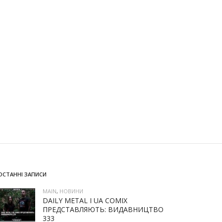
ОСТАННІ ЗАПИСИ
MAIN
,
НОВИНИ
DAILY METAL І UA COMIX
ПРЕДСТАВЛЯЮТЬ: ВИДАВНИЦТВО
333