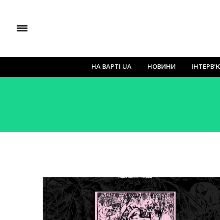
НА ВАРТІ UA
НОВИНИ
ІНТЕРВ’