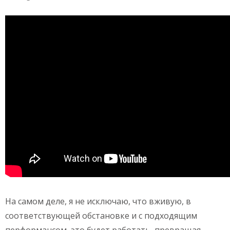
На самом деле, я не исключаю, что вживую, в
соответствующей обстановке и с подходящим