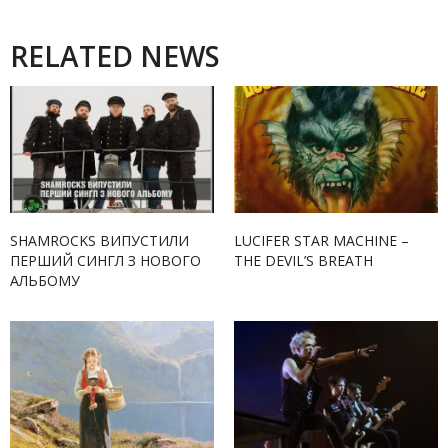
RELATED NEWS
SHAMROCKS ВИПУСТИЛИ
LUCIFER STAR MACHINE –
ПЕРШИЙ СИНГЛ З НОВОГО
THE DEVIL’S BREATH
АЛЬБОМУ