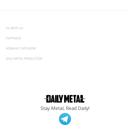
НА ВАРТІ UA
ПАРТНЕРИ
НОВИНИ ПАРТНЕРІВ
DAILY METAL PRODUCTION
Stay Metal, Read Daily!