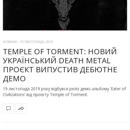
НОВИНИ
-
19 ЛИСТОПАДА, 2019
TEMPLE OF TORMENT: НОВИЙ
УКРАЇНСЬКИЙ DEATH METAL
ПРОЄКТ ВИПУСТИВ ДЕБЮТНЕ
ДЕМО
19 листопада 2019 року відбувся реліз демо-альбому ‘Eater of
Civilizations’ від проєкту Temple of Torment.