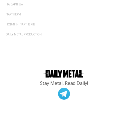
НА ВАРТІ UA
ПАРТНЕРИ
НОВИНИ ПАРТНЕРІВ
DAILY METAL PRODUCTION
Stay Metal, Read Daily!