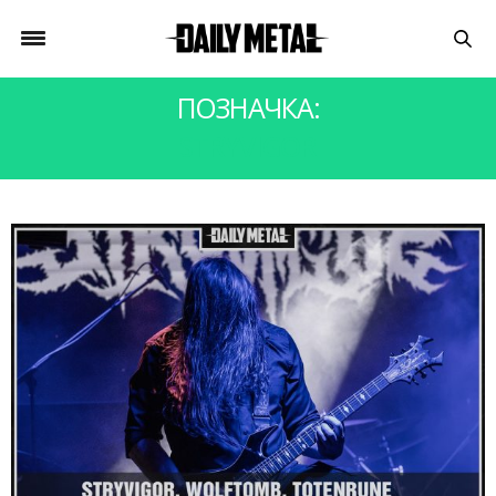
ПОЗНАЧКА:
STRYVIGOR