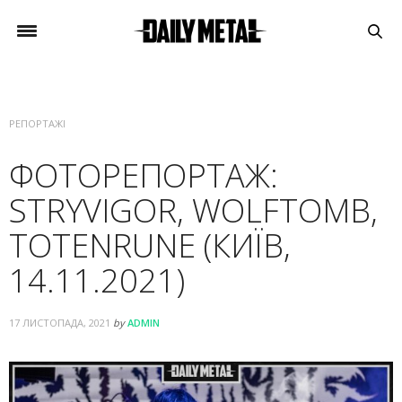
РЕПОРТАЖІ
ФОТОРЕПОРТАЖ:
STRYVIGOR, WOLFTOMB,
TOTENRUNE (КИЇВ,
14.11.2021)
17 ЛИСТОПАДА, 2021
by
ADMIN