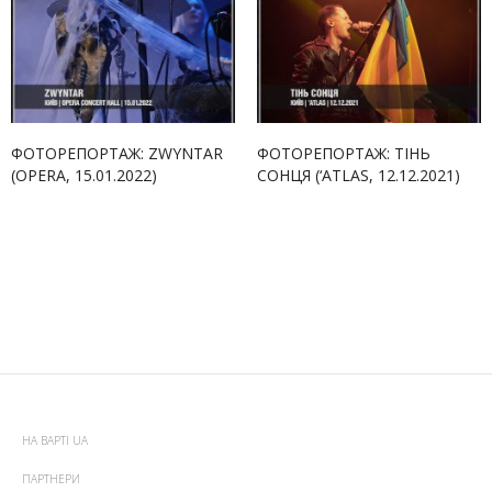
ФОТОРЕПОРТАЖ: ZWYNTAR
ФОТОРЕПОРТАЖ: ТІНЬ
(OPERA, 15.01.2022)
СОНЦЯ (‘ATLAS, 12.12.2021)
НА ВАРТІ UA
ПАРТНЕРИ