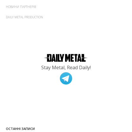
НОВИНИ ПАРТНЕРІВ
DAILY METAL PRODUCTION
Stay Metal, Read Daily!
ОСТАННІ ЗАПИСИ