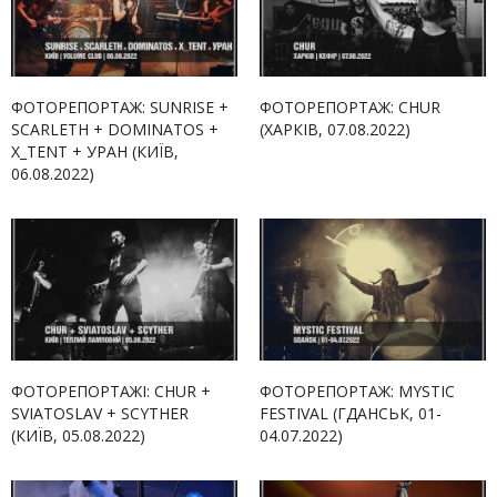
ФОТОРЕПОРТАЖ: SUNRISE +
ФОТОРЕПОРТАЖ: CHUR
SCARLETH + DOMINATOS +
(ХАРКІВ, 07.08.2022)
X_TENT + УРАН (КИЇВ,
06.08.2022)
ФОТОРЕПОРТАЖІ: CHUR +
ФОТОРЕПОРТАЖ: MYSTIC
SVIATOSLAV + SCYTHER
FESTIVAL (ГДАНСЬК, 01-
(КИЇВ, 05.08.2022)
04.07.2022)