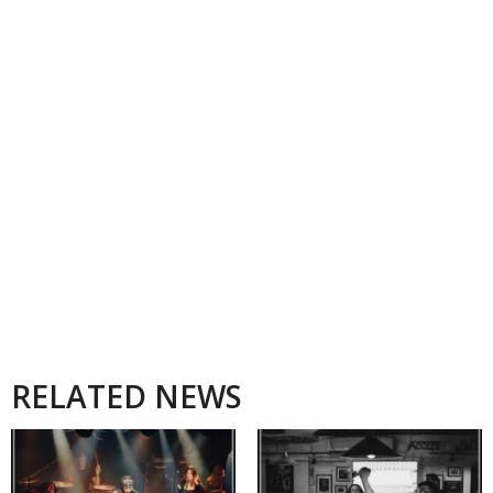
RELATED NEWS